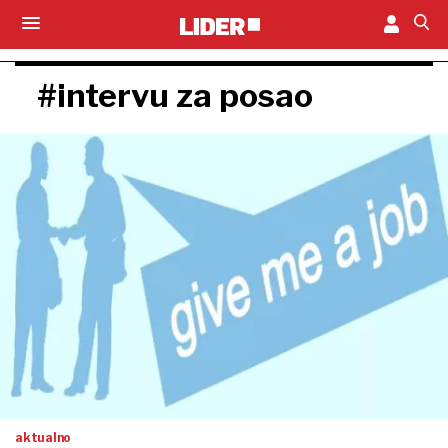
#intervu za posao
aktualno