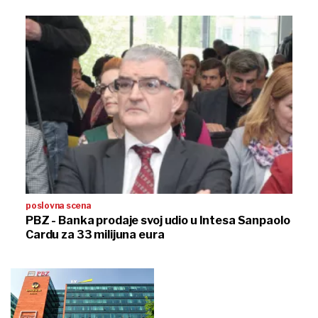
poslovna scena
PBZ - Banka prodaje svoj udio u Intesa Sanpaolo
Cardu za 33 milijuna eura