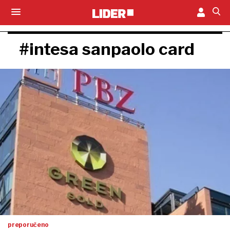
#intesa sanpaolo card
preporučeno