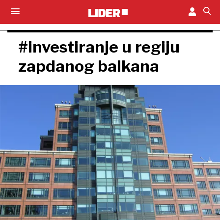
#investiranje u regiju
zapdanog balkana