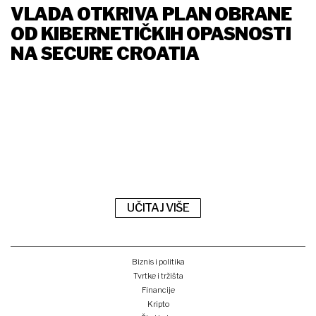
VLADA OTKRIVA PLAN OBRANE
OD KIBERNETIČKIH OPASNOSTI
NA SECURE CROATIA
UČITAJ VIŠE
Biznis i politika
Tvrtke i tržišta
Financije
Kripto