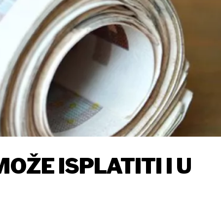
OŽE ISPLATITI I U