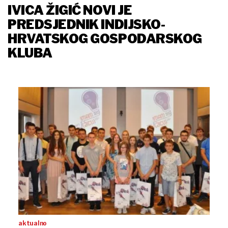
IVICA ŽIGIĆ NOVI JE
PREDSJEDNIK INDIJSKO-
HRVATSKOG GOSPODARSKOG
KLUBA
aktualno