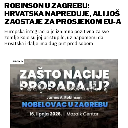
ROBINSON U ZAGREBU:
HRVATSKA NAPREDUJE, ALI JOŠ
ZAOSTAJE ZA PROSJEKOM EU-A
Europska integracija je iznimno pozitivna za sve
zemlje koje su joj pristupile, uz napomenu da
Hrvatska i dalje ima dug put pred sobom