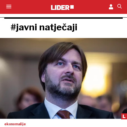
#javni natječaji
ekonomalije