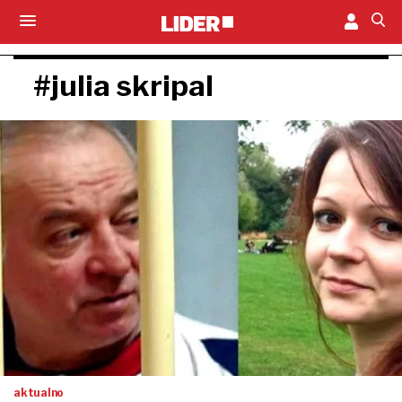
#julia skripal
aktualno