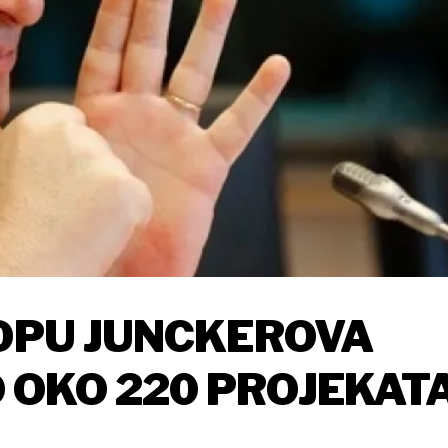
LOPU JUNCKEROVA
 OKO 220 PROJEKAT