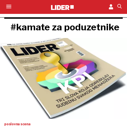
#kamate za poduzetnike
poslovna scena