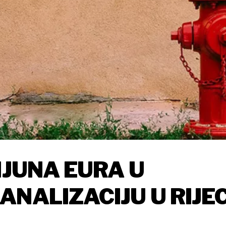
IJUNA EURA U
NALIZACIJU U RIJEC