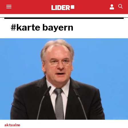
#karte bayern
aktualno