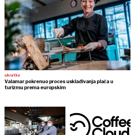
ukratko
Valamar pokrenuo proces usklađivanja plaća u
turizmu prema europskim