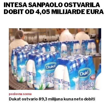
INTESA SANPAOLO OSTVARILA
DOBIT OD 4,05 MILIJARDE EURA
poslovna scena
Dukat ostvario 89,3 milijuna kuna neto dobiti