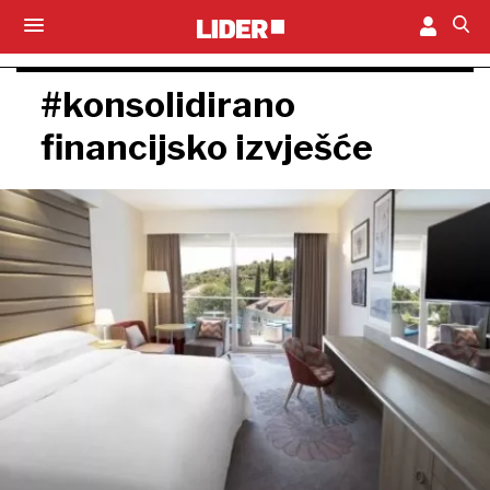
#konsolidirano
financijsko izvješće