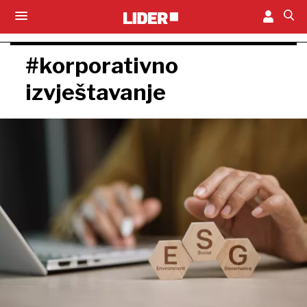
#korporativno
izvještavanje