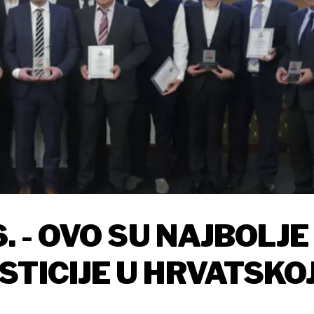
. - OVO SU NAJBOLJE
STICIJE U HRVATSKO