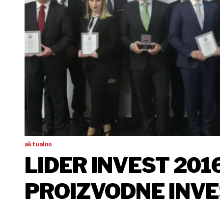
aktualno
LIDER INVEST 2016
PROIZVODNE INVE