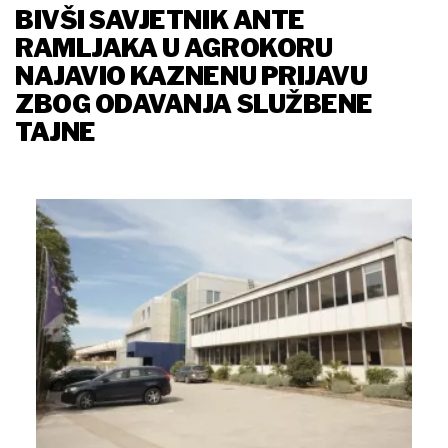
BIVŠI SAVJETNIK ANTE
RAMLJAKA U AGROKORU
NAJAVIO KAZNENU PRIJAVU
ZBOG ODAVANJA SLUŽBENE
TAJNE