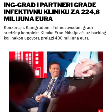
ING-GRAD I PARTNERI GRADE
INFEKTIVNU KLINIKU ZA 224,8
MILIJUNA EURA
Konzorcij s Kamgradom i Tehnozavodom gradi
središnji kompleks Klinike Fran Mihaljević, uz backlog
koji nakon ugovora prelazi 400 milijuna eura