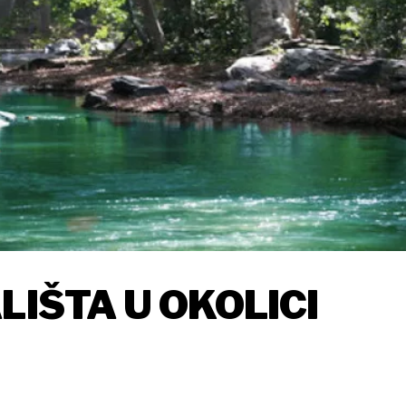
LIŠTA U OKOLICI