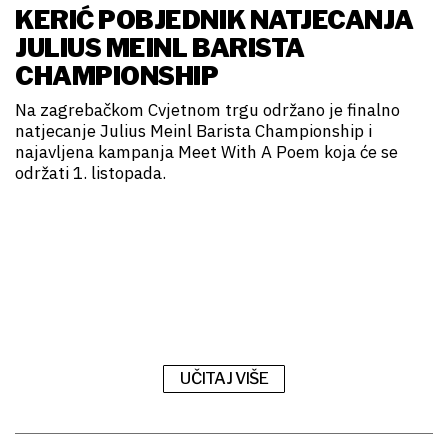
KERIĆ POBJEDNIK NATJECANJA
JULIUS MEINL BARISTA
CHAMPIONSHIP
Na zagrebačkom Cvjetnom trgu održano je finalno
natjecanje Julius Meinl Barista Championship i
najavljena kampanja Meet With A Poem koja će se
održati 1. listopada.
UČITAJ VIŠE