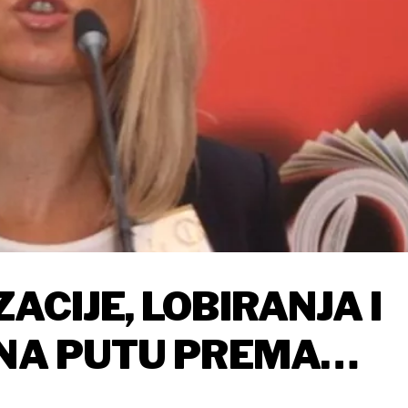
ACIJE, LOBIRANJA I
 NA PUTU PREMA
 VLASTI