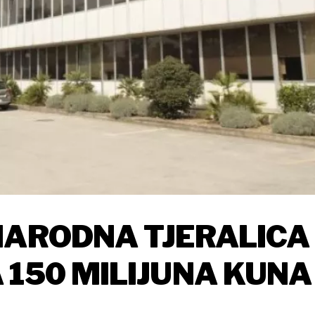
NARODNA TJERALICA
150 MILIJUNA KUNA 