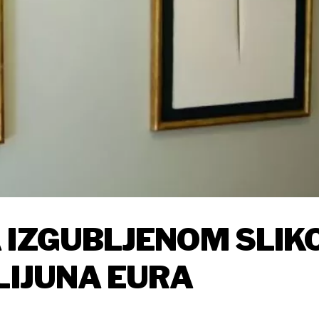
 IZGUBLJENOM SLIK
LIJUNA EURA