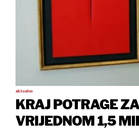
aktualno
KRAJ POTRAGE ZA
VRIJEDNOM 1,5 MI