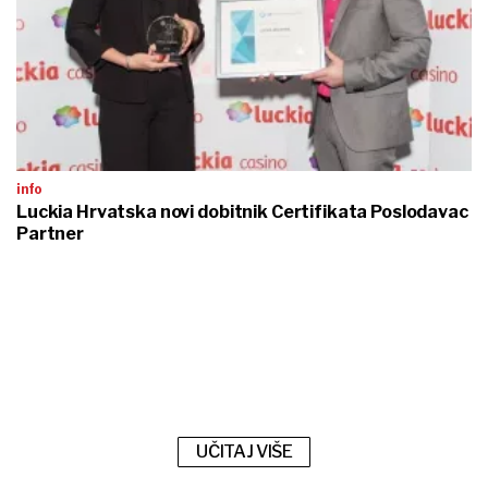
info
Luckia Hrvatska novi dobitnik Certifikata Poslodavac
Partner
UČITAJ VIŠE