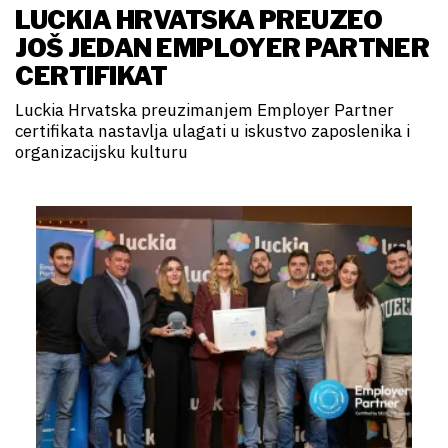
LUCKIA HRVATSKA PREUZEO
JOŠ JEDAN EMPLOYER PARTNER
CERTIFIKAT
Luckia Hrvatska preuzimanjem Employer Partner
certifikata nastavlja ulagati u iskustvo zaposlenika i
organizacijsku kulturu