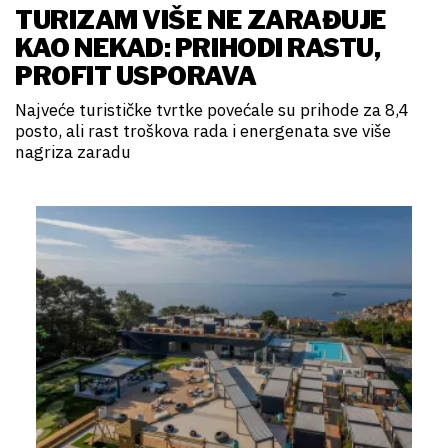
TURIZAM VIŠE NE ZARAĐUJE
KAO NEKAD: PRIHODI RASTU,
PROFIT USPORAVA
Najveće turističke tvrtke povećale su prihode za 8,4
posto, ali rast troškova rada i energenata sve više
nagriza zaradu