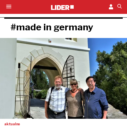
#made in germany
aktualno