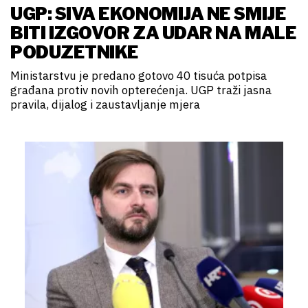
UGP: SIVA EKONOMIJA NE SMIJE
BITI IZGOVOR ZA UDAR NA MALE
PODUZETNIKE
Ministarstvu je predano gotovo 40 tisuća potpisa
građana protiv novih opterećenja. UGP traži jasna
pravila, dijalog i zaustavljanje mjera