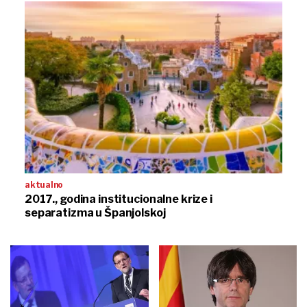
aktualno
2017., godina institucionalne krize i
separatizma u Španjolskoj