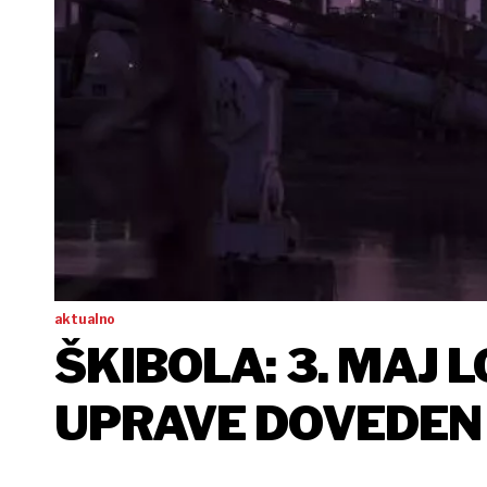
aktualno
ŠKIBOLA: 3. MAJ 
UPRAVE DOVEDEN
POZICIJU