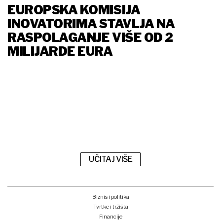
EUROPSKA KOMISIJA
INOVATORIMA STAVLJA NA
RASPOLAGANJE VIŠE OD 2
MILIJARDE EURA
UČITAJ VIŠE
Biznis i politika
Tvrtke i tržišta
Financije