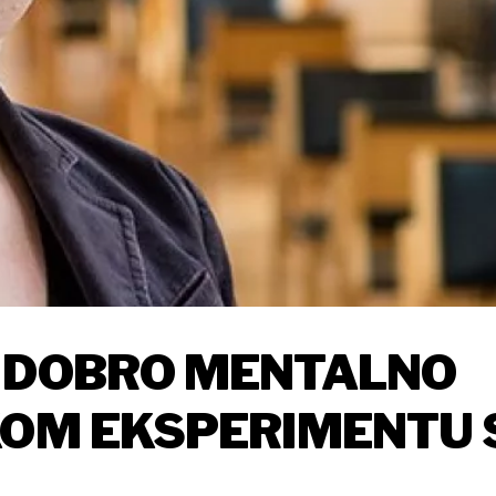
I DOBRO MENTALNO
KOM EKSPERIMENTU 
OTKOM