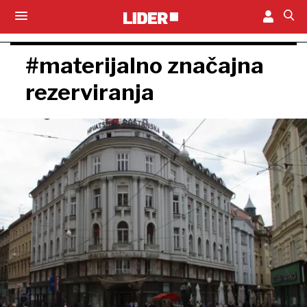
#materijalno značajna
rezerviranja