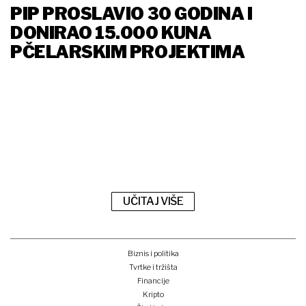
PIP PROSLAVIO 30 GODINA I
DONIRAO 15.000 KUNA
PČELARSKIM PROJEKTIMA
UČITAJ VIŠE
Biznis i politika
Tvrtke i tržišta
Financije
Kripto