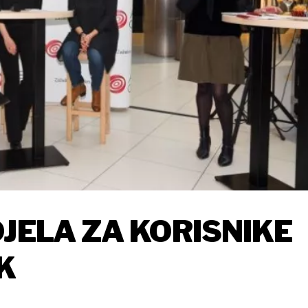
DJELA ZA KORISNIKE
K