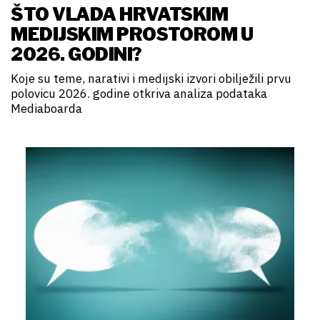
ŠTO VLADA HRVATSKIM
MEDIJSKIM PROSTOROM U
2026. GODINI?
Koje su teme, narativi i medijski izvori obilježili prvu
polovicu 2026. godine otkriva analiza podataka
Mediaboarda