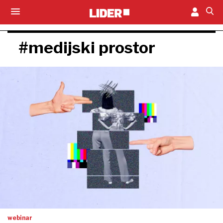
#medijski prostor
webinar