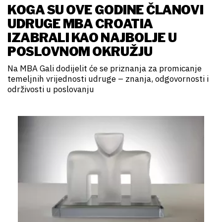
KOGA SU OVE GODINE ČLANOVI
UDRUGE MBA CROATIA
IZABRALI KAO NAJBOLJE U
POSLOVNOM OKRUŽJU
Na MBA Gali dodijelit će se priznanja za promicanje
temeljnih vrijednosti udruge – znanja, odgovornosti i
održivosti u poslovanju