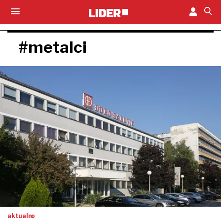
#metalci
aktualno