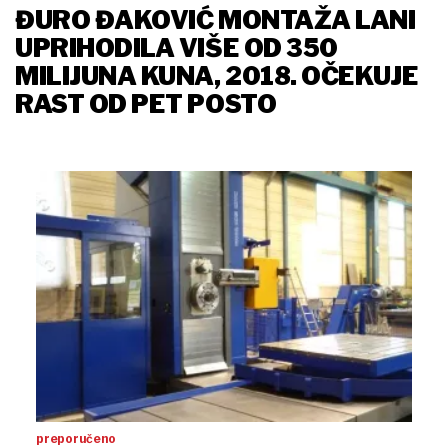
ĐURO ĐAKOVIĆ MONTAŽA LANI
UPRIHODILA VIŠE OD 350
MILIJUNA KUNA, 2018. OČEKUJE
RAST OD PET POSTO
preporučeno