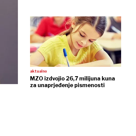
aktualno
MZO izdvojio 26,7 milijuna kuna
za unaprjeđenje pismenosti