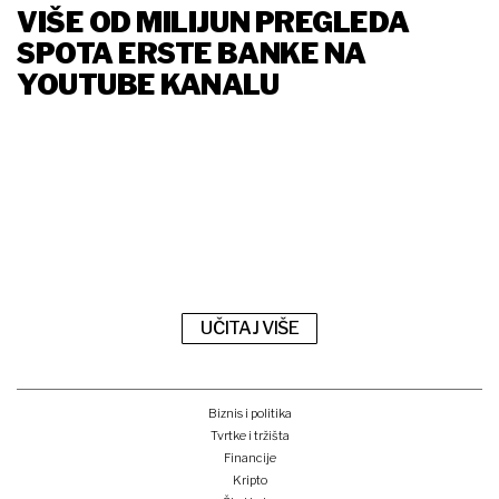
VIŠE OD MILIJUN PREGLEDA
SPOTA ERSTE BANKE NA
YOUTUBE KANALU
UČITAJ VIŠE
Biznis i politika
Tvrtke i tržišta
Financije
Kripto