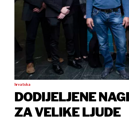
hrvatska
DODIJELJENE NAG
ZA VELIKE LJUDE