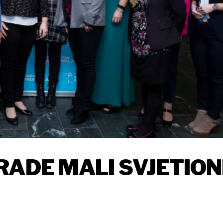
RADE MALI SVJETION