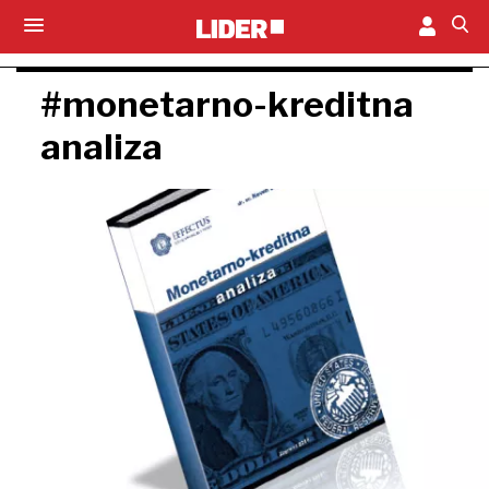
#monetarno-kreditna
analiza