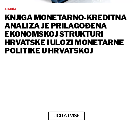
znanja
KNJIGA MONETARNO-KREDITNA
ANALIZA JE PRILAGOĐENA
EKONOMSKOJ STRUKTURI
HRVATSKE I ULOZI MONETARNE
POLITIKE U HRVATSKOJ
UČITAJ VIŠE