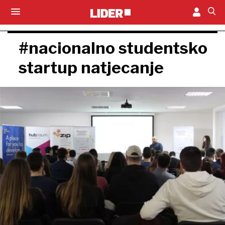
#nacionalno studentsko
startup natjecanje