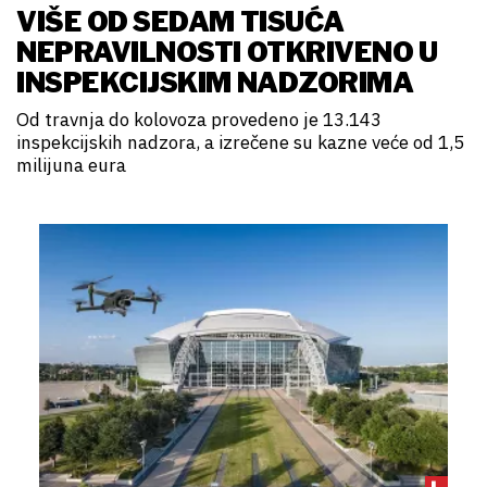
VIŠE OD SEDAM TISUĆA
NEPRAVILNOSTI OTKRIVENO U
INSPEKCIJSKIM NADZORIMA
Od travnja do kolovoza provedeno je 13.143
inspekcijskih nadzora, a izrečene su kazne veće od 1,5
milijuna eura