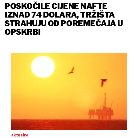
POSKOČILE CIJENE NAFTE
IZNAD 74 DOLARA, TRŽIŠTA
STRAHUJU OD POREMEĆAJA U
OPSKRBI
aktualno