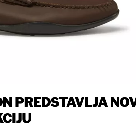
ON PREDSTAVLJA NO
CIJU