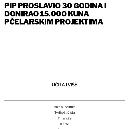
PIP PROSLAVIO 30 GODINA I
DONIRAO 15.000 KUNA
PČELARSKIM PROJEKTIMA
UČITAJ VIŠE
Biznis i politika
Tvrtke i tržišta
Financije
Kripto