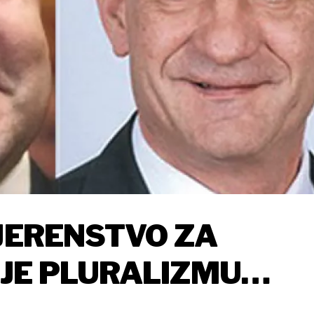
VJERENSTVO ZA
JE PLURALIZMU