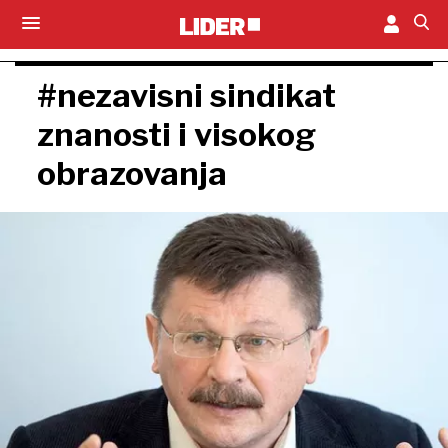
#nezavisni sindikat
znanosti i visokog
obrazovanja